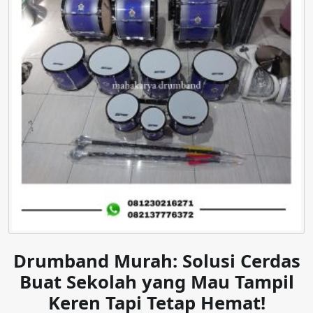
Drumband Murah: Solusi Cerdas
Buat Sekolah yang Mau Tampil
Keren Tapi Tetap Hemat!