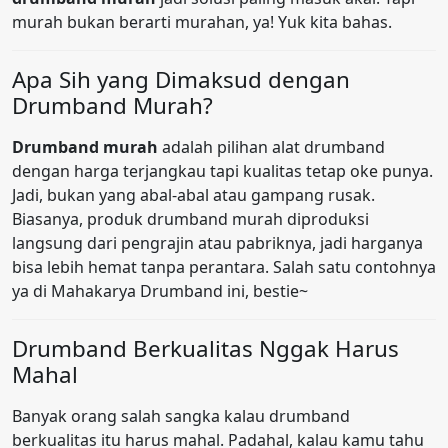
murah bukan berarti murahan, ya! Yuk kita bahas.
Apa Sih yang Dimaksud dengan
Drumband Murah?
Drumband murah
adalah pilihan alat drumband
dengan harga terjangkau tapi kualitas tetap oke punya.
Jadi, bukan yang abal-abal atau gampang rusak.
Biasanya, produk drumband murah diproduksi
langsung dari pengrajin atau pabriknya, jadi harganya
bisa lebih hemat tanpa perantara. Salah satu contohnya
ya di Mahakarya Drumband ini, bestie~
Drumband Berkualitas Nggak Harus
Mahal
Banyak orang salah sangka kalau drumband
berkualitas itu harus mahal. Padahal, kalau kamu tahu