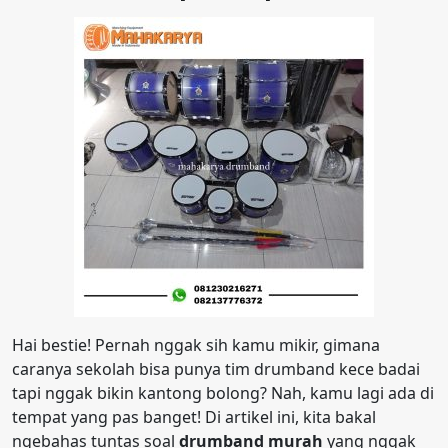
Hai bestie! Pernah nggak sih kamu mikir, gimana
caranya sekolah bisa punya tim drumband kece badai
tapi nggak bikin kantong bolong? Nah, kamu lagi ada di
tempat yang pas banget! Di artikel ini, kita bakal
ngebahas tuntas soal
drumband murah
yang nggak