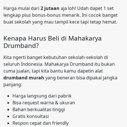
Harga mulai dari
2 jutaan
aja loh! Udah dapet 1 set
lengkap plus bonus-bonus menarik. Ini cocok banget
buat sekolah yang mau tampil kece tapi tetap hemat.
Kenapa Harus Beli di Mahakarya
Drumband?
Kita ngerti banget kebutuhan sekolah-sekolah di
seluruh Indonesia. Mahakarya Drumband itu bukan
cuma jualan, tapi kita bantu kamu dapetin alat
drumband murah
yang beneran bisa dipakai jangka
panjang:
Harga langsung dari pabrik
Bisa request warna & ukuran
Bahan berkualitas tinggi
Gratis konsultasi
Respon cepat dan friendly