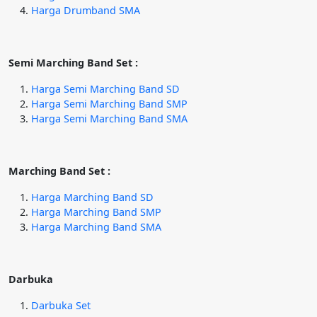
Harga Drumband SMA
Semi Marching Band Set :
Harga Semi Marching Band SD
Harga Semi Marching Band SMP
Harga Semi Marching Band SMA
Marching Band Set :
Harga Marching Band SD
Harga Marching Band SMP
Harga Marching Band SMA
Darbuka
Darbuka Set