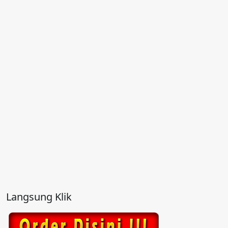
Langsung Klik