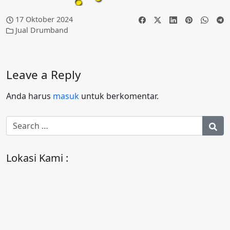
17 Oktober 2024
Jual Drumband
Leave a Reply
Anda harus
masuk
untuk berkomentar.
Lokasi Kami :