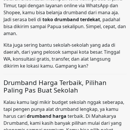
Timur, tapi dengan layanan online via WhatsApp dan
Shopee, kamu bisa belanja drumband dari mana aja.
Jadi serasa beli di
toko drumband terdekat
, padahal
bisa dikirim sampai Papua sekalipun. Simpel, cepat, dan
aman.
Kita juga sering bantu sekolah-sekolah yang ada di
daerah, dari yang pelosok sampai kota besar. Tinggal
WA, konsultasi gratis, transfer, dan alat langsung
dikirim ke lokasi kamu. Gampang kan?
Drumband Harga Terbaik, Pilihan
Paling Pas Buat Sekolah
Kalau kamu lagi mikir budget sekolah nggak seberapa,
tapi pengen punya alat drumband lengkap, ya kamu
harus cari
drumband harga
terbaik. Di Mahakarya
Drumband, kami kasih banyak pilihan mulai dari yang