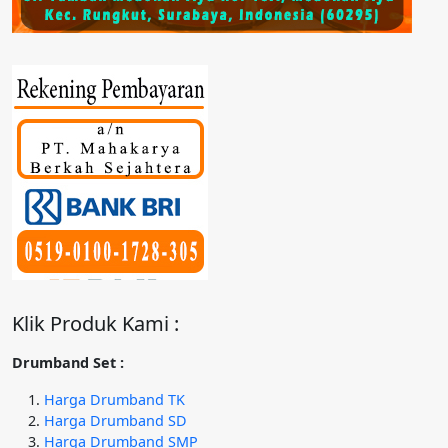
Klik Produk Kami :
Drumband Set :
Harga Drumband TK
Harga Drumband SD
Harga Drumband SMP