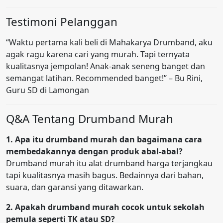
Testimoni Pelanggan
“Waktu pertama kali beli di Mahakarya Drumband, aku
agak ragu karena cari yang murah. Tapi ternyata
kualitasnya jempolan! Anak-anak seneng banget dan
semangat latihan. Recommended banget!” – Bu Rini,
Guru SD di Lamongan
Q&A Tentang Drumband Murah
1. Apa itu drumband murah dan bagaimana cara
membedakannya dengan produk abal-abal?
Drumband murah itu alat drumband harga terjangkau
tapi kualitasnya masih bagus. Bedainnya dari bahan,
suara, dan garansi yang ditawarkan.
2. Apakah drumband murah cocok untuk sekolah
pemula seperti TK atau SD?