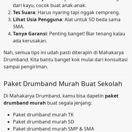
dari kayu, cocok buat anak-anak.
Tes Suara
: Harus nyaring tapi nggak cempreng.
Lihat Usia Pengguna
: Alat untuk SD beda sama
SMA.
Tanya Garansi
: Penting banget! Biar tenang kalau
ada kerusakan.
Nah, semua tips ini udah pasti diterapin di Mahakarya
Drumband. Kita bantu banget kok mulai dari konsultasi
sampai pengiriman.
Paket Drumband Murah Buat Sekolah
Di Mahakarya Drumband, kamu bisa dapetin
paket
drumband murah
buat segala jenjang:
Paket drumband murah TK
Paket drumband murah SD
Paket drumband murah SMP & SMA