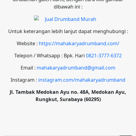
dibawah ini :
Untuk keterangan lebih lanjut dapat menghubungi :
Website :
https://mahakaryadrumband.com/
Telepon / Whatsapp : Bpk. Hari
0821-3777-6372
Email :
mahakaryadrumband@gmail.com
Instagram :
instagram.com/mahakaryadrumband
Jl. Tambak Medokan Ayu no. 48A, Medokan Ayu,
Rungkut, Surabaya (60295)