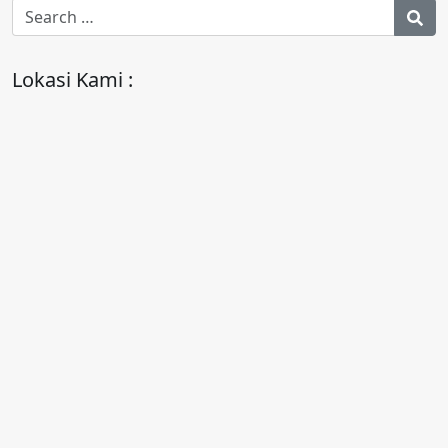
Lokasi Kami :