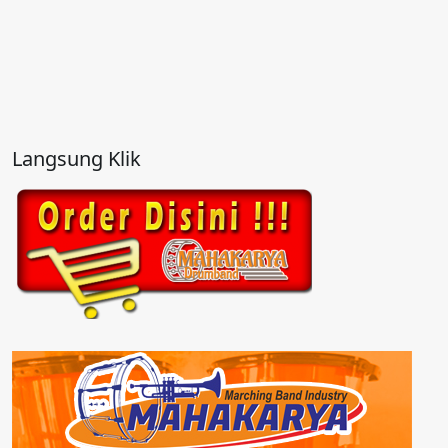
Langsung Klik