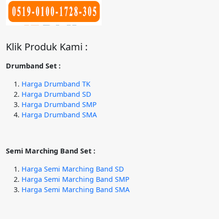
Klik Produk Kami :
Drumband Set :
Harga Drumband TK
Harga Drumband SD
Harga Drumband SMP
Harga Drumband SMA
Semi Marching Band Set :
Harga Semi Marching Band SD
Harga Semi Marching Band SMP
Harga Semi Marching Band SMA