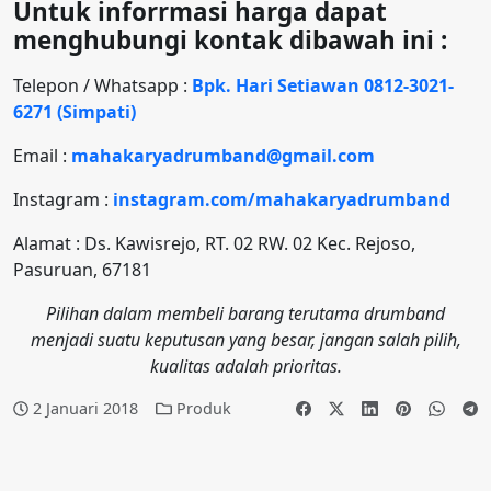
Untuk inforrmasi harga dapat
menghubungi kontak dibawah ini :
Telepon / Whatsapp :
Bpk. Hari Setiawan 0812-3021-
6271 (Simpati)
Email :
mahakaryadrumband@gmail.com
Instagram :
instagram.com/mahakaryadrumband
Alamat : Ds. Kawisrejo, RT. 02 RW. 02 Kec. Rejoso,
Pasuruan, 67181
Pilihan dalam membeli barang terutama drumband
menjadi suatu keputusan yang besar, jangan salah pilih,
kualitas adalah prioritas.
2 Januari 2018
Produk