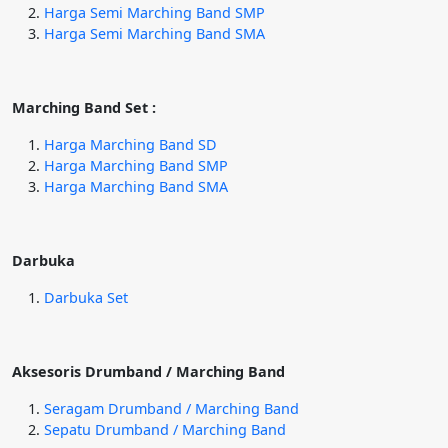
Harga Semi Marching Band SMP
Harga Semi Marching Band SMA
Marching Band Set :
Harga Marching Band SD
Harga Marching Band SMP
Harga Marching Band SMA
Darbuka
Darbuka Set
Aksesoris Drumband / Marching Band
Seragam Drumband / Marching Band
Sepatu Drumband / Marching Band