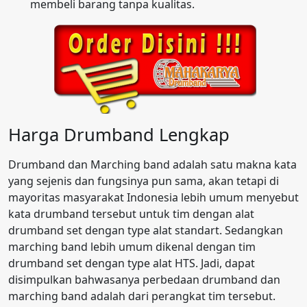
membeli barang tanpa kualitas.
Harga Drumband Lengkap
Drumband dan Marching band adalah satu makna kata
yang sejenis dan fungsinya pun sama, akan tetapi di
mayoritas masyarakat Indonesia lebih umum menyebut
kata drumband tersebut untuk tim dengan alat
drumband set dengan type alat standart. Sedangkan
marching band lebih umum dikenal dengan tim
drumband set dengan type alat HTS. Jadi, dapat
disimpulkan bahwasanya perbedaan drumband dan
marching band adalah dari perangkat tim tersebut.