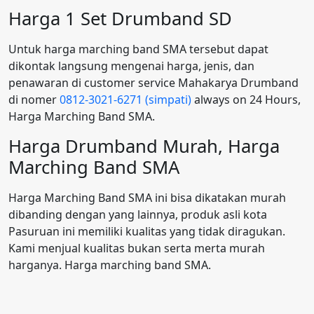
Harga 1 Set Drumband SD
Untuk harga marching band SMA tersebut dapat
dikontak langsung mengenai harga, jenis, dan
penawaran di customer service Mahakarya Drumband
di nomer
0812-3021-6271 (simpati)
always on 24 Hours,
Harga Marching Band SMA.
Harga Drumband Murah, Harga
Marching Band SMA
Harga Marching Band SMA ini bisa dikatakan murah
dibanding dengan yang lainnya, produk asli kota
Pasuruan ini memiliki kualitas yang tidak diragukan.
Kami menjual kualitas bukan serta merta murah
harganya. Harga marching band SMA.