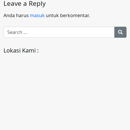
Leave a Reply
Anda harus
masuk
untuk berkomentar.
Lokasi Kami :