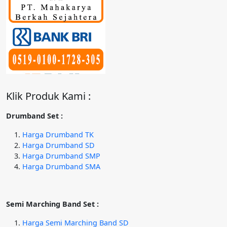
Klik Produk Kami :
Drumband Set :
Harga Drumband TK
Harga Drumband SD
Harga Drumband SMP
Harga Drumband SMA
Semi Marching Band Set :
Harga Semi Marching Band SD