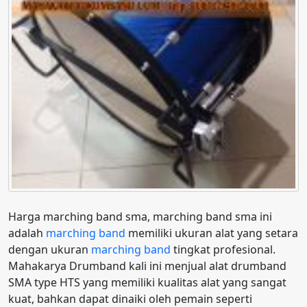
Harga marching band sma, marching band sma ini
adalah
marching band
memiliki ukuran alat yang setara
dengan ukuran
marching band
tingkat profesional.
Mahakarya Drumband kali ini menjual alat drumband
SMA type HTS yang memiliki kualitas alat yang sangat
kuat, bahkan dapat dinaiki oleh pemain seperti