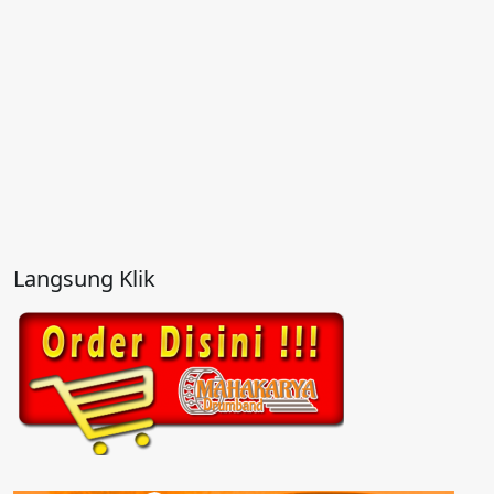
Langsung Klik