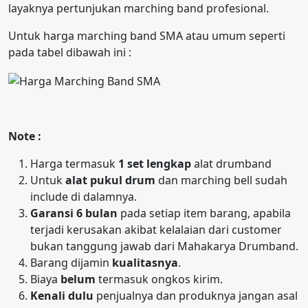
layaknya pertunjukan marching band profesional.
Untuk harga marching band SMA atau umum seperti
pada tabel dibawah ini :
Note :
Harga termasuk
1 set lengkap
alat drumband
Untuk
alat pukul drum
dan marching bell sudah
include di dalamnya.
Garansi 6 bulan
pada setiap item barang, apabila
terjadi kerusakan akibat kelalaian dari customer
bukan tanggung jawab dari Mahakarya Drumband.
Barang dijamin
kualitasnya
.
Biaya
belum
termasuk ongkos kirim.
Kenali dulu
penjualnya dan produknya jangan asal