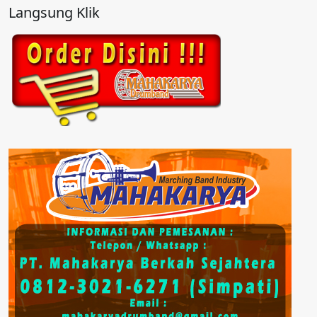
Langsung Klik