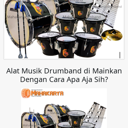
Alat Musik Drumband di Mainkan
Dengan Cara Apa Aja Sih?