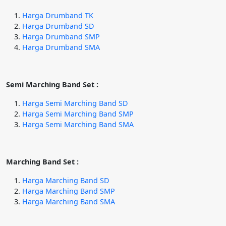
Harga Drumband TK
Harga Drumband SD
Harga Drumband SMP
Harga Drumband SMA
Semi Marching Band Set :
Harga Semi Marching Band SD
Harga Semi Marching Band SMP
Harga Semi Marching Band SMA
Marching Band Set :
Harga Marching Band SD
Harga Marching Band SMP
Harga Marching Band SMA