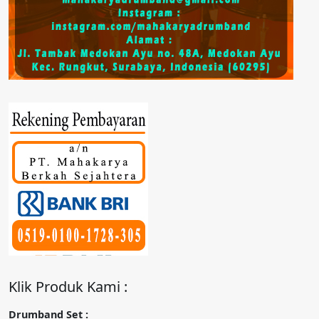
Klik Produk Kami :
Drumband Set :