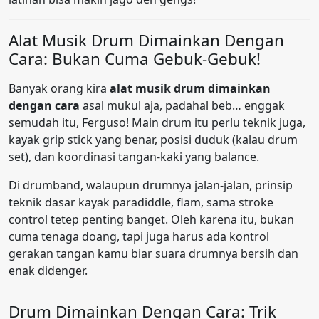
Alat Musik Drum Dimainkan Dengan
Cara: Bukan Cuma Gebuk-Gebuk!
Banyak orang kira
alat musik drum dimainkan
dengan cara
asal mukul aja, padahal beb… enggak
semudah itu, Ferguso! Main drum itu perlu teknik juga,
kayak grip stick yang benar, posisi duduk (kalau drum
set), dan koordinasi tangan-kaki yang balance.
Di drumband, walaupun drumnya jalan-jalan, prinsip
teknik dasar kayak paradiddle, flam, sama stroke
control tetep penting banget. Oleh karena itu, bukan
cuma tenaga doang, tapi juga harus ada kontrol
gerakan tangan kamu biar suara drumnya bersih dan
enak didenger.
Drum Dimainkan Dengan Cara: Trik