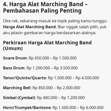
4. Harga Alat Marching Band –
Pembahasan Paling Penting
Oke rek, sekarang masuk ke topik paling kamu tunggu:
Harga Alat Marching Band
. Biar nggak salah pilih, yuk
aku jelasin gambaran harga berdasarkan alatnya:
Perkiraan Harga Alat Marching Band
(Umum)
Snare Drum
: Rp 650.000 – Rp 1.500.000
Bass Drum
: Rp 1.200.000 – Rp 3.500.000
Tenor/Quinto/Quarto
: Rp 1.500.000 – Rp 4.500.000
Marching Bell
: Rp 850.000 – Rp 2.000.000
Simbal (Cymbal)
: Rp 400.000 – Rp 1.200.000
Horn/Trumpet/Baritone
: Rp 1.500.000 – Rp 6.000.000