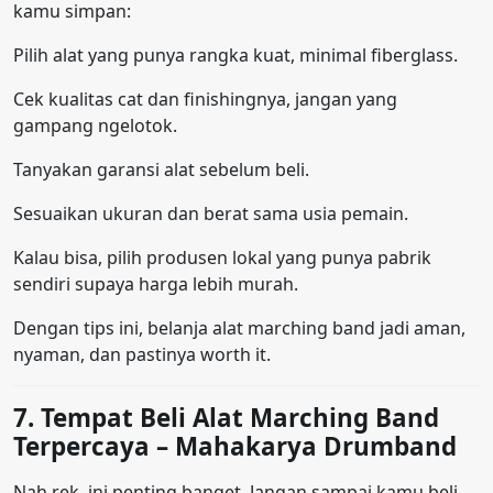
kamu simpan:
Pilih alat yang punya rangka kuat, minimal fiberglass.
Cek kualitas cat dan finishingnya, jangan yang
gampang ngelotok.
Tanyakan garansi alat sebelum beli.
Sesuaikan ukuran dan berat sama usia pemain.
Kalau bisa, pilih produsen lokal yang punya pabrik
sendiri supaya harga lebih murah.
Dengan tips ini, belanja alat marching band jadi aman,
nyaman, dan pastinya worth it.
7. Tempat Beli Alat Marching Band
Terpercaya – Mahakarya Drumband
Nah rek, ini penting banget. Jangan sampai kamu beli