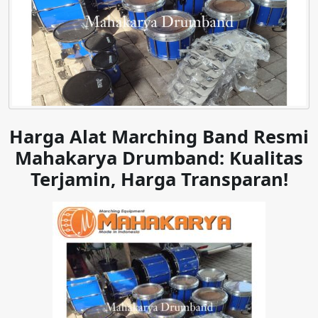
Harga Alat Marching Band Resmi
Mahakarya Drumband: Kualitas
Terjamin, Harga Transparan!