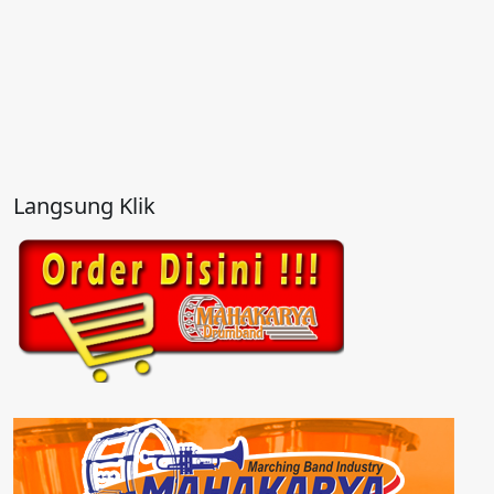
Langsung Klik