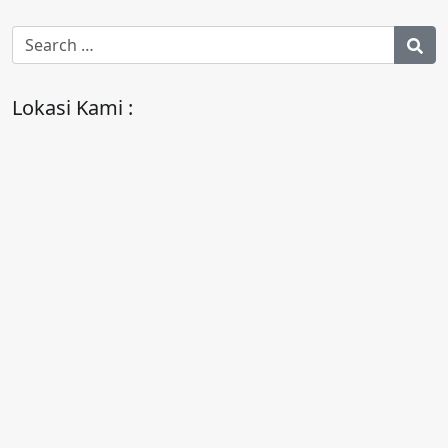
Lokasi Kami :