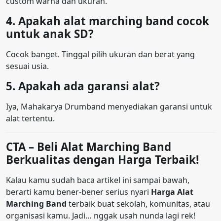
custom warna dan ukuran.
4. Apakah alat marching band cocok
untuk anak SD?
Cocok banget. Tinggal pilih ukuran dan berat yang
sesuai usia.
5. Apakah ada garansi alat?
Iya, Mahakarya Drumband menyediakan garansi untuk
alat tertentu.
CTA – Beli Alat Marching Band
Berkualitas dengan Harga Terbaik!
Kalau kamu sudah baca artikel ini sampai bawah,
berarti kamu bener-bener serius nyari
Harga Alat
Marching Band
terbaik buat sekolah, komunitas, atau
organisasi kamu. Jadi… nggak usah nunda lagi rek!