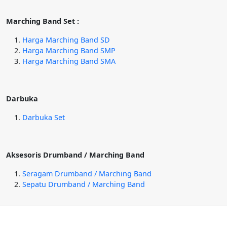
Marching Band Set :
Harga Marching Band SD
Harga Marching Band SMP
Harga Marching Band SMA
Darbuka
Darbuka Set
Aksesoris Drumband / Marching Band
Seragam Drumband / Marching Band
Sepatu Drumband / Marching Band