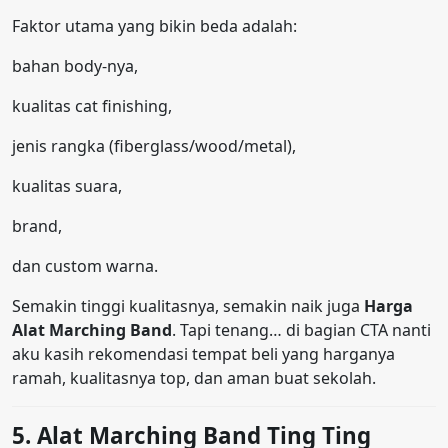
Faktor utama yang bikin beda adalah:
bahan body-nya,
kualitas cat finishing,
jenis rangka (fiberglass/wood/metal),
kualitas suara,
brand,
dan custom warna.
Semakin tinggi kualitasnya, semakin naik juga
Harga
Alat Marching Band
. Tapi tenang… di bagian CTA nanti
aku kasih rekomendasi tempat beli yang harganya
ramah, kualitasnya top, dan aman buat sekolah.
5. Alat Marching Band Ting Ting