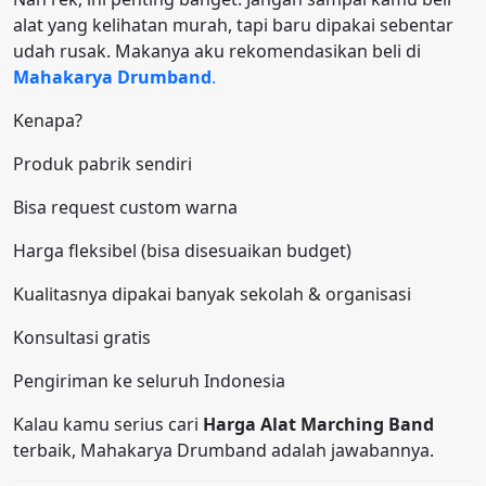
alat yang kelihatan murah, tapi baru dipakai sebentar
udah rusak. Makanya aku rekomendasikan beli di
Mahakarya Drumband
.
Kenapa?
Produk pabrik sendiri
Bisa request custom warna
Harga fleksibel (bisa disesuaikan budget)
Kualitasnya dipakai banyak sekolah & organisasi
Konsultasi gratis
Pengiriman ke seluruh Indonesia
Kalau kamu serius cari
Harga Alat Marching Band
terbaik, Mahakarya Drumband adalah jawabannya.