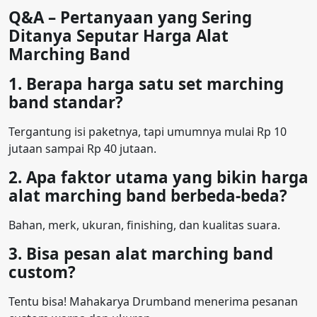
Q&A – Pertanyaan yang Sering
Ditanya Seputar Harga Alat
Marching Band
1. Berapa harga satu set marching
band standar?
Tergantung isi paketnya, tapi umumnya mulai Rp 10
jutaan sampai Rp 40 jutaan.
2. Apa faktor utama yang bikin harga
alat marching band berbeda-beda?
Bahan, merk, ukuran, finishing, dan kualitas suara.
3. Bisa pesan alat marching band
custom?
Tentu bisa! Mahakarya Drumband menerima pesanan