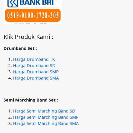
Klik Produk Kami :
Drumband Set :
Harga Drumband TK
Harga Drumband SD
Harga Drumband SMP
Harga Drumband SMA
Semi Marching Band Set :
Harga Semi Marching Band SD
Harga Semi Marching Band SMP
Harga Semi Marching Band SMA