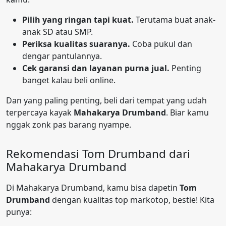
Pilih yang ringan tapi kuat.
Terutama buat anak-
anak SD atau SMP.
Periksa kualitas suaranya.
Coba pukul dan
dengar pantulannya.
Cek garansi dan layanan purna jual.
Penting
banget kalau beli online.
Dan yang paling penting, beli dari tempat yang udah
terpercaya kayak
Mahakarya Drumband
. Biar kamu
nggak zonk pas barang nyampe.
Rekomendasi Tom Drumband dari
Mahakarya Drumband
Di Mahakarya Drumband, kamu bisa dapetin
Tom
Drumband
dengan kualitas top markotop, bestie! Kita
punya: