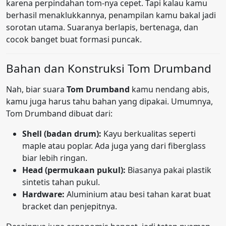
karena perpindahan tom-nya cepet. Tapi kalau kamu
berhasil menaklukkannya, penampilan kamu bakal jadi
sorotan utama. Suaranya berlapis, bertenaga, dan
cocok banget buat formasi puncak.
Bahan dan Konstruksi Tom Drumband
Nah, biar suara
Tom Drumband
kamu nendang abis,
kamu juga harus tahu bahan yang dipakai. Umumnya,
Tom Drumband dibuat dari:
Shell (badan drum):
Kayu berkualitas seperti
maple atau poplar. Ada juga yang dari fiberglass
biar lebih ringan.
Head (permukaan pukul):
Biasanya pakai plastik
sintetis tahan pukul.
Hardware:
Aluminium atau besi tahan karat buat
bracket dan penjepitnya.