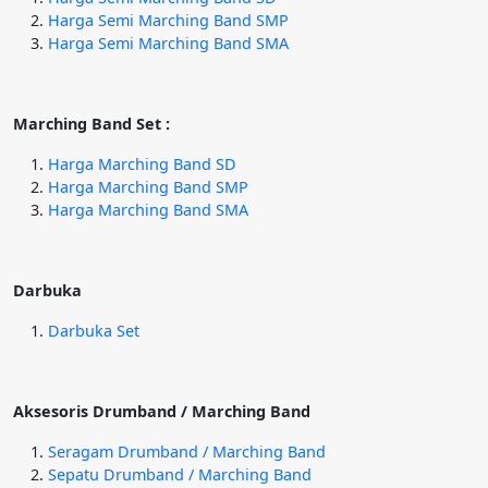
Harga Semi Marching Band SMP
Harga Semi Marching Band SMA
Marching Band Set :
Harga Marching Band SD
Harga Marching Band SMP
Harga Marching Band SMA
Darbuka
Darbuka Set
Aksesoris Drumband / Marching Band
Seragam Drumband / Marching Band
Sepatu Drumband / Marching Band