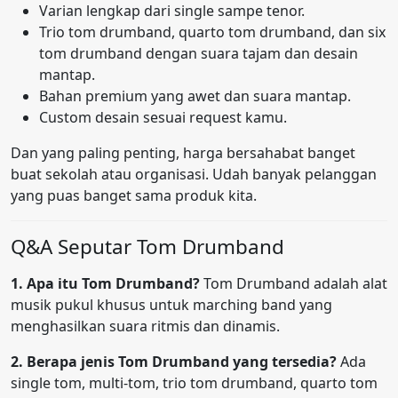
Varian lengkap dari single sampe tenor.
Trio tom drumband, quarto tom drumband, dan six
tom drumband dengan suara tajam dan desain
mantap.
Bahan premium yang awet dan suara mantap.
Custom desain sesuai request kamu.
Dan yang paling penting, harga bersahabat banget
buat sekolah atau organisasi. Udah banyak pelanggan
yang puas banget sama produk kita.
Q&A Seputar Tom Drumband
1. Apa itu Tom Drumband?
Tom Drumband adalah alat
musik pukul khusus untuk marching band yang
menghasilkan suara ritmis dan dinamis.
2. Berapa jenis Tom Drumband yang tersedia?
Ada
single tom, multi-tom, trio tom drumband, quarto tom