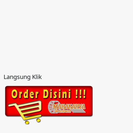
Langsung Klik