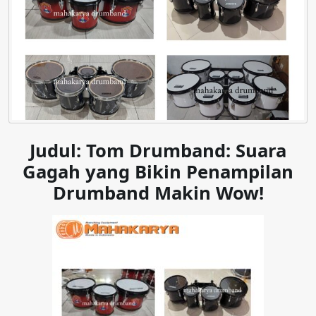
Judul: Tom Drumband: Suara
Gagah yang Bikin Penampilan
Drumband Makin Wow!