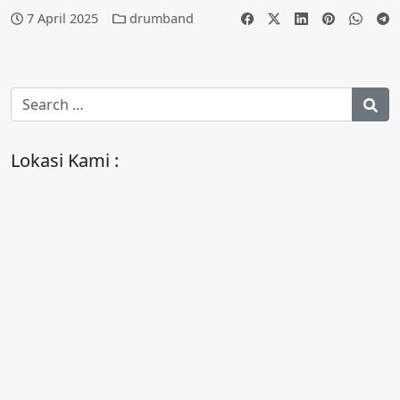
7 April 2025
drumband
Lokasi Kami :