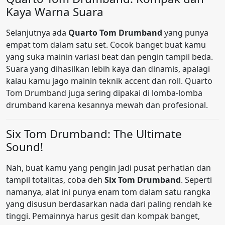
Kaya Warna Suara
Selanjutnya ada
Quarto Tom Drumband
yang punya
empat tom dalam satu set. Cocok banget buat kamu
yang suka mainin variasi beat dan pengin tampil beda.
Suara yang dihasilkan lebih kaya dan dinamis, apalagi
kalau kamu jago mainin teknik accent dan roll. Quarto
Tom Drumband juga sering dipakai di lomba-lomba
drumband karena kesannya mewah dan profesional.
Six Tom Drumband: The Ultimate
Sound!
Nah, buat kamu yang pengin jadi pusat perhatian dan
tampil totalitas, coba deh
Six Tom Drumband
. Seperti
namanya, alat ini punya enam tom dalam satu rangka
yang disusun berdasarkan nada dari paling rendah ke
tinggi. Pemainnya harus gesit dan kompak banget,