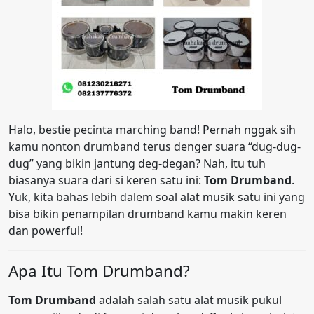
Halo, bestie pecinta marching band! Pernah nggak sih
kamu nonton drumband terus denger suara “dug-dug-
dug” yang bikin jantung deg-degan? Nah, itu tuh
biasanya suara dari si keren satu ini:
Tom Drumband
.
Yuk, kita bahas lebih dalem soal alat musik satu ini yang
bisa bikin penampilan drumband kamu makin keren
dan powerful!
Apa Itu Tom Drumband?
Tom Drumband
adalah salah satu alat musik pukul