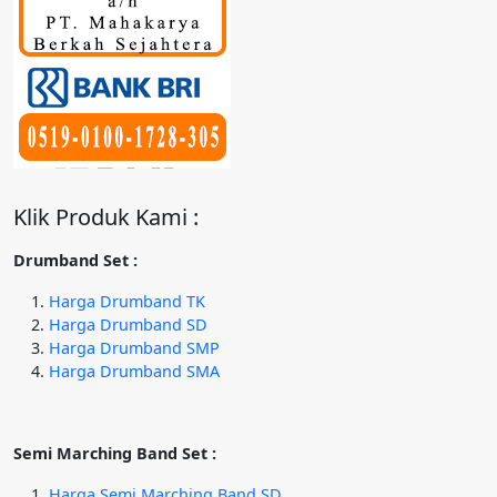
Klik Produk Kami :
Drumband Set :
Harga Drumband TK
Harga Drumband SD
Harga Drumband SMP
Harga Drumband SMA
Semi Marching Band Set :
Harga Semi Marching Band SD