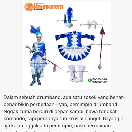
Dalam sebuah drumband, ada satu sosok yang benar-
benar bikin perbedaan—yap, pemimpin drumband!
Nggak cuma berdiri di depan sambil bawa tongkat
komando, tapi perannya tuh krusial banget. Bayangin
aja kalau nggak ada pemimpin, pasti permainan