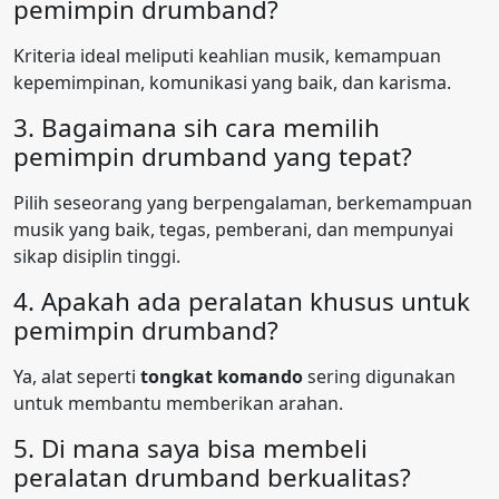
pemimpin drumband?
Kriteria ideal meliputi keahlian musik, kemampuan
kepemimpinan, komunikasi yang baik, dan karisma.
3. Bagaimana sih cara memilih
pemimpin drumband yang tepat?
Pilih seseorang yang berpengalaman, berkemampuan
musik yang baik, tegas, pemberani, dan mempunyai
sikap disiplin tinggi.
4. Apakah ada peralatan khusus untuk
pemimpin drumband?
Ya, alat seperti
tongkat komando
sering digunakan
untuk membantu memberikan arahan.
5. Di mana saya bisa membeli
peralatan drumband berkualitas?