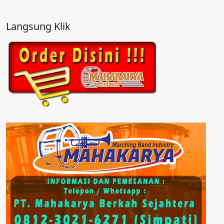
Langsung Klik