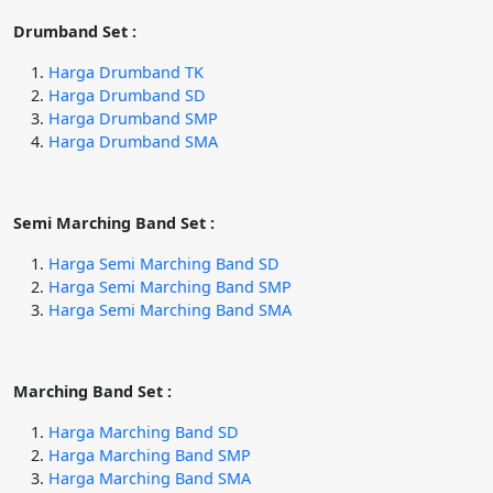
Drumband Set :
Harga Drumband TK
Harga Drumband SD
Harga Drumband SMP
Harga Drumband SMA
Semi Marching Band Set :
Harga Semi Marching Band SD
Harga Semi Marching Band SMP
Harga Semi Marching Band SMA
Marching Band Set :
Harga Marching Band SD
Harga Marching Band SMP
Harga Marching Band SMA