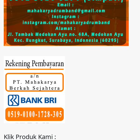
Klik Produk Kami :