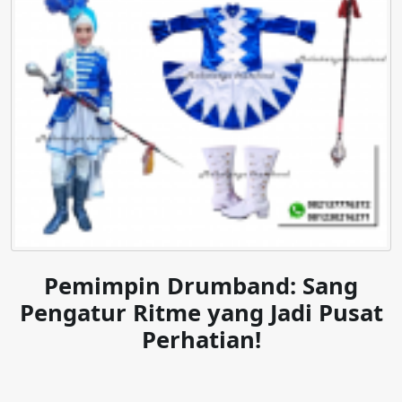
Pemimpin Drumband: Sang
Pengatur Ritme yang Jadi Pusat
Perhatian!