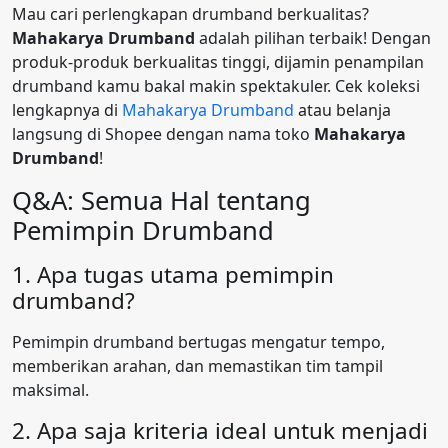
Mau cari perlengkapan drumband berkualitas?
Mahakarya Drumband
adalah pilihan terbaik! Dengan
produk-produk berkualitas tinggi, dijamin penampilan
drumband kamu bakal makin spektakuler. Cek koleksi
lengkapnya di
Mahakarya Drumband
atau belanja
langsung di Shopee dengan nama toko
Mahakarya
Drumband
!
Q&A: Semua Hal tentang
Pemimpin Drumband
1. Apa tugas utama pemimpin
drumband?
Pemimpin drumband bertugas mengatur tempo,
memberikan arahan, dan memastikan tim tampil
maksimal.
2. Apa saja kriteria ideal untuk menjadi