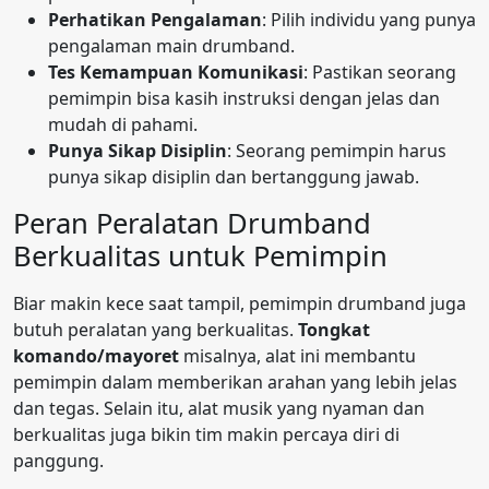
Perhatikan Pengalaman
: Pilih individu yang punya
pengalaman main drumband.
Tes Kemampuan Komunikasi
: Pastikan seorang
pemimpin bisa kasih instruksi dengan jelas dan
mudah di pahami.
Punya Sikap Disiplin
: Seorang pemimpin harus
punya sikap disiplin dan bertanggung jawab.
Peran Peralatan Drumband
Berkualitas untuk Pemimpin
Biar makin kece saat tampil, pemimpin drumband juga
butuh peralatan yang berkualitas.
Tongkat
komando/mayoret
misalnya, alat ini membantu
pemimpin dalam memberikan arahan yang lebih jelas
dan tegas. Selain itu, alat musik yang nyaman dan
berkualitas juga bikin tim makin percaya diri di
panggung.