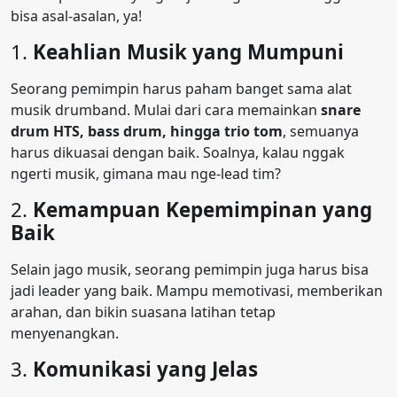
bisa asal-asalan, ya!
1.
Keahlian Musik yang Mumpuni
Seorang pemimpin harus paham banget sama alat
musik drumband. Mulai dari cara memainkan
snare
drum HTS, bass drum, hingga trio tom
, semuanya
harus dikuasai dengan baik. Soalnya, kalau nggak
ngerti musik, gimana mau nge-lead tim?
2.
Kemampuan Kepemimpinan yang
Baik
Selain jago musik, seorang pemimpin juga harus bisa
jadi leader yang baik. Mampu memotivasi, memberikan
arahan, dan bikin suasana latihan tetap
menyenangkan.
3.
Komunikasi yang Jelas