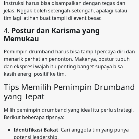
Instruksi harus bisa disampaikan dengan tegas dan
jelas. Nggak boleh setengah-setengah, apalagi kalau
tim lagi latihan buat tampil di event besar.
4.
Postur dan Karisma yang
Memukau
Pemimpin drumband harus bisa tampil percaya diri dan
menarik perhatian penonton. Makanya, postur tubuh
dan ekspresi wajah itu penting banget supaya bisa
kasih energi positif ke tim.
Tips Memilih Pemimpin Drumband
yang Tepat
Milih pemimpin drumband yang ideal itu perlu strategi.
Berikut beberapa tipsnya:
Identifikasi Bakat
: Cari anggota tim yang punya
potensi leadership.