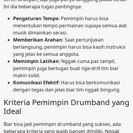
Ini dia beberapa tugas pentingnya:
Pengaturan Tempo
: Pemimpin harus bisa
menentukan tempo permainan supaya semua alat
musik dimainkan serasi.
Memberikan Arahan
: Saat pertunjukan
berlangsung, pemimpin harus bisa kasih instruksi
yang jelas ke semua anggota.
Memimpin Latihan
: Nggak cuma pas tampil,
pemimpin juga bertugas buat nge-drill tim biar
makin solid.
Komunikasi Efektif
: Harus bisa berkomunikasi
dengan tegas dan jelas biar tim nggak bingung.
Kriteria Pemimpin Drumband yang
Ideal
Biar bisa jadi pemimpin drumband yang sukses, ada
beberapa kriteria yang wajib banget dimiliki. Nggak