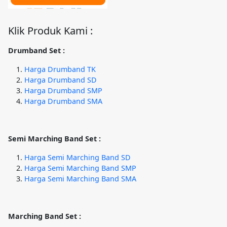
Klik Produk Kami :
Drumband Set :
Harga Drumband TK
Harga Drumband SD
Harga Drumband SMP
Harga Drumband SMA
Semi Marching Band Set :
Harga Semi Marching Band SD
Harga Semi Marching Band SMP
Harga Semi Marching Band SMA
Marching Band Set :