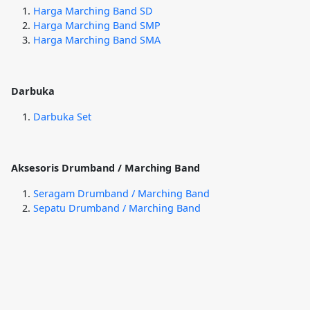
Harga Marching Band SD
Harga Marching Band SMP
Harga Marching Band SMA
Darbuka
Darbuka Set
Aksesoris Drumband / Marching Band
Seragam Drumband / Marching Band
Sepatu Drumband / Marching Band