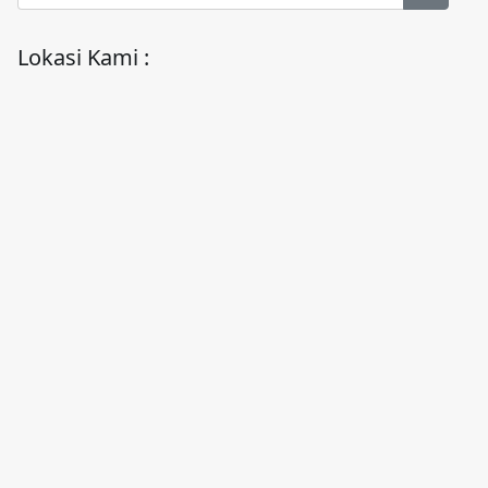
Lokasi Kami :