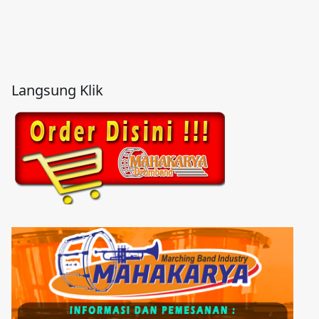
Langsung Klik